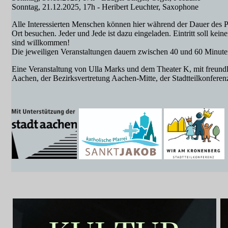
Sonntag, 21.12.2025, 17h - Heribert Leuchter, Saxophone
Alle Interessierten Menschen können hier während der Dauer des Pr
Ort besuchen. Jeder und Jede ist dazu eingeladen. Eintritt soll ke
sind willkommen!
Die jeweiligen Veranstaltungen dauern zwischen 40 und 60 Minute
Eine Veranstaltung von Ulla Marks und dem Theater K, mit freundli
Aachen, der Bezirksvertretung Aachen-Mitte, der Stadtteilkonfere