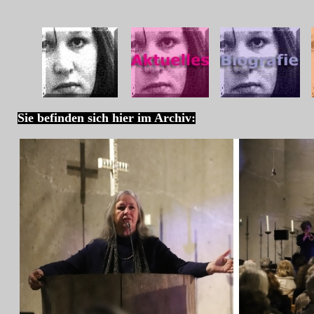
Sie befinden sich hier im Archiv: