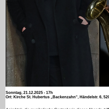
Sonntag, 21.12.2025 - 17h
Ort: Kirche St. Hubertus „Backenzahn“, Händelstr. 6, 5207