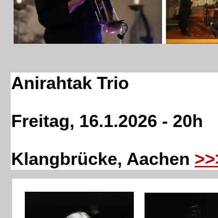
Anirahtak Trio
Freitag, 16.1.2026 - 20h
Klangbrücke, Aachen
>>